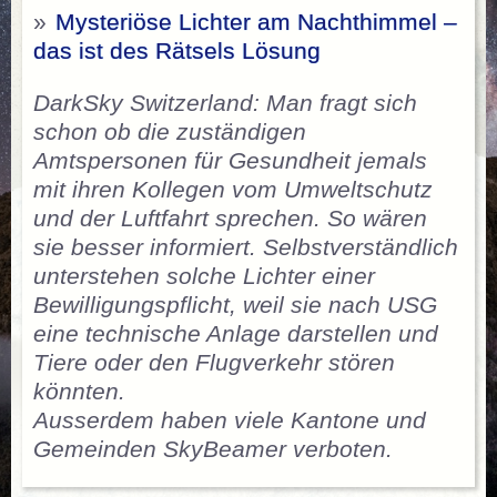
»
Mysteriöse Lichter am Nachthimmel –
das ist des Rätsels Lösung
DarkSky Switzerland: Man fragt sich
schon ob die zuständigen
Amtspersonen für Gesundheit jemals
mit ihren Kollegen vom Umweltschutz
und der Luftfahrt sprechen. So wären
sie besser informiert. Selbstverständlich
unterstehen solche Lichter einer
Bewilligungspflicht, weil sie nach USG
eine technische Anlage darstellen und
Tiere oder den Flugverkehr stören
könnten.
Ausserdem haben viele Kantone und
Gemeinden SkyBeamer verboten.