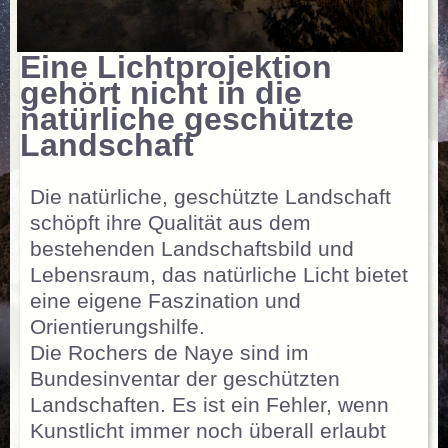
Eine Lichtprojektion
gehört nicht in die
natürliche geschützte
Landschaft
Die natürliche, geschützte Landschaft
schöpft ihre Qualität aus dem
bestehenden Landschaftsbild und
Lebensraum, das natürliche Licht bietet
eine eigene Faszination und
Orientierungshilfe.
Die Rochers de Naye sind im
Bundesinventar der geschützten
Landschaften. Es ist ein Fehler, wenn
Kunstlicht immer noch überall erlaubt