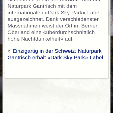
Naturpark Gantrisch mit dem
internationalen «Dark Sky Park»-Label
ausgezeichnet. Dank verschiedenster
Massnahmen weist der Ort im Berner
Oberland eine «überdurchschnittlich
hohe Nachtdunkelheit» auf.
»
Einzigartig in der Schweiz: Naturpark
Gantrisch erhält «Dark Sky Park»-Label