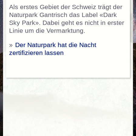
Als erstes Gebiet der Schweiz trägt der
Naturpark Gantrisch das Label «Dark
Sky Park». Dabei geht es nicht in erster
Linie um die Vermarktung.
»
Der Naturpark hat die Nacht
zertifizieren lassen