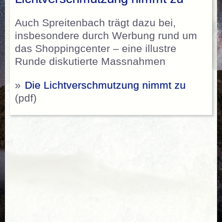
Auch Spreitenbach trägt dazu bei,
insbesondere durch Werbung rund um
das Shoppingcenter – eine illustre
Runde diskutierte Massnahmen
»
Die Lichtverschmutzung nimmt zu
(pdf)