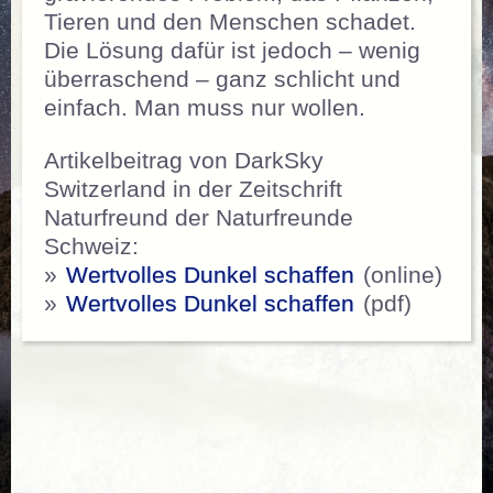
Tieren und den Menschen schadet.
Die Lösung dafür ist jedoch – wenig
überraschend – ganz schlicht und
einfach. Man muss nur wollen.
Artikelbeitrag von DarkSky
Switzerland in der Zeitschrift
Naturfreund der Naturfreunde
Schweiz:
»
Wertvolles Dunkel schaffen
(online)
»
Wertvolles Dunkel schaffen
(pdf)