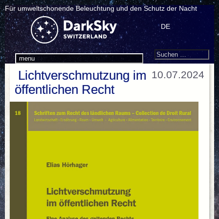
Für umweltschonende Beleuchtung und den Schutz der Nacht
DE
Search
Suchen
menu
nach:
Lichtverschmutzung im
10.07.2024
öffentlichen Recht