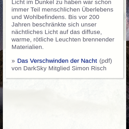
Licht im Dunkel zu haben war schon
immer Teil menschlichen Überlebens
und Wohlbefindens. Bis vor 200
Jahren beschränkte sich unser
nächtliches Licht auf das diffuse,
warme, rötliche Leuchten brennender
Materialien.
»
Das Verschwinden der Nacht
(pdf)
von DarkSky Mitglied Simon Risch