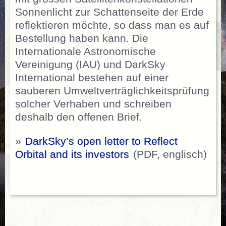
Sonnenlicht zur Schattenseite der Erde
reflektieren möchte, so dass man es auf
Bestellung haben kann. Die
Internationale Astronomische
Vereinigung (IAU) und DarkSky
International bestehen auf einer
sauberen Umweltverträglichkeitsprüfung
solcher Verhaben und schreiben
deshalb den offenen Brief.
»
DarkSky’s open letter to Reflect
Orbital and its investors
(PDF, englisch)