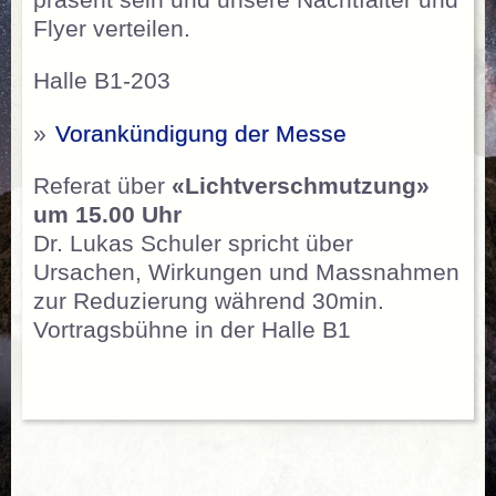
Flyer verteilen.
Halle B1-203
»
Vorankündigung der Messe
Referat über
«Lichtverschmutzung»
um 15.00 Uhr
Dr. Lukas Schuler spricht über
Ursachen, Wirkungen und Massnahmen
zur Reduzierung während 30min.
Vortragsbühne in der Halle B1