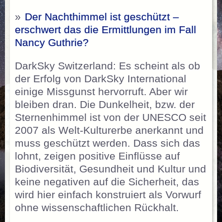
»
Der Nachthimmel ist geschützt –
erschwert das die Ermittlungen im Fall
Nancy Guthrie?
DarkSky Switzerland: Es scheint als ob
der Erfolg von DarkSky International
einige Missgunst hervorruft. Aber wir
bleiben dran. Die Dunkelheit, bzw. der
Sternenhimmel ist von der UNESCO seit
2007 als Welt-Kulturerbe anerkannt und
muss geschützt werden. Dass sich das
lohnt, zeigen positive Einflüsse auf
Biodiversität, Gesundheit und Kultur und
keine negativen auf die Sicherheit, das
wird hier einfach konstruiert als Vorwurf
ohne wissenschaftlichen Rückhalt.