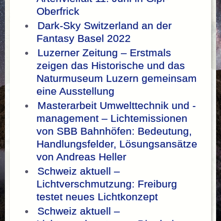
Oberfrick
Dark-Sky Switzerland an der
Fantasy Basel 2022
Luzerner Zeitung – Erstmals
zeigen das Historische und das
Naturmuseum Luzern gemeinsam
eine Ausstellung
Masterarbeit Umwelttechnik und -
management – Lichtemissionen
von SBB Bahnhöfen: Bedeutung,
Handlungsfelder, Lösungsansätze
von Andreas Heller
Schweiz aktuell –
Lichtverschmutzung: Freiburg
testet neues Lichtkonzept
Schweiz aktuell –