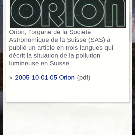
Orion, l’organe de la Société
Astronomique de la Suisse (SAS) a
publié un article en trois langues qui
décrit la situation de la pollution
lumineuse en Suisse.
»
2005-10-01 05 Orion
(pdf)