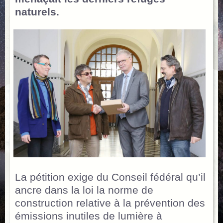
naturels.
La pétition exige du Conseil fédéral qu’il
ancre dans la loi la norme de
construction relative à la prévention des
émissions inutiles de lumière à