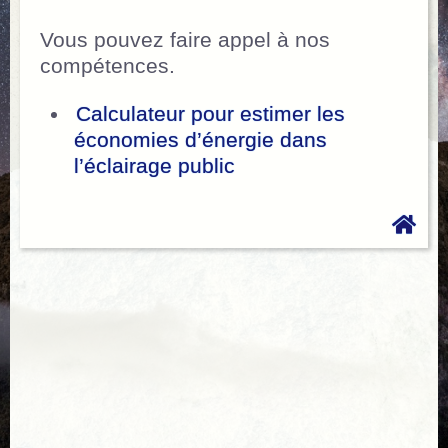
Vous pouvez faire appel à nos
compétences.
Calculateur pour estimer les
économies d’énergie dans
l’éclairage public