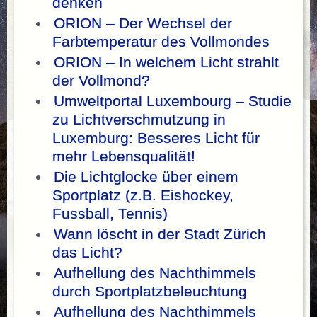
denken
ORION – Der Wechsel der
Farbtemperatur des Vollmondes
ORION – In welchem Licht strahlt
der Vollmond?
Umweltportal Luxembourg – Studie
zu Lichtverschmutzung in
Luxemburg: Besseres Licht für
mehr Lebensqualität!
Die Lichtglocke über einem
Sportplatz (z.B. Eishockey,
Fussball, Tennis)
Wann löscht in der Stadt Zürich
das Licht?
Aufhellung des Nachthimmels
durch Sportplatzbeleuchtung
Aufhellung des Nachthimmels