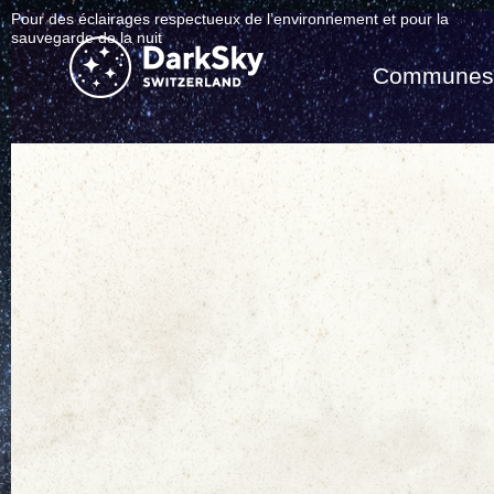
Pour des éclairages respectueux de l’environnement et pour la
sauvegarde de la nuit
Commune