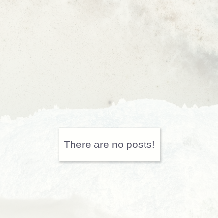
There are no posts!