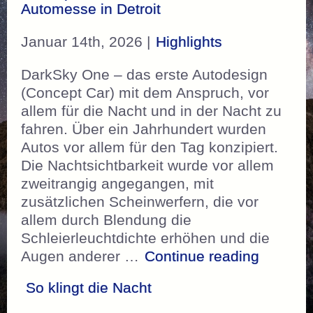
Automesse in Detroit
Januar 14th, 2026 |
Highlights
DarkSky One – das erste Autodesign
(Concept Car) mit dem Anspruch, vor
allem für die Nacht und in der Nacht zu
fahren. Über ein Jahrhundert wurden
Autos vor allem für den Tag konzipiert.
Die Nachtsichtbarkeit wurde vor allem
zweitrangig angegangen, mit
zusätzlichen Scheinwerfern, die vor
allem durch Blendung die
Schleierleuchtdichte erhöhen und die
„DarkSk
Augen anderer …
Continue reading
So klingt die Nacht