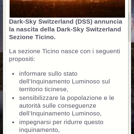
Dark-Sky Switzerland (DSS) annuncia
la nascita della Dark-Sky Switzerland
Sezione Ticino.
La sezione Ticino nasce con i seguenti
propositi:
informare sullo stato
dell’Inquinamento Luminoso sul
territorio ticinese,
sensibilizzare la popolazione e le
autorità sulle conseguenze
dell’Inquinamento Luminoso,
impegnarsi per ridurre questo
inquinamento,