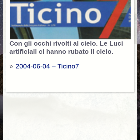
Con gli occhi rivolti al cielo. Le Luci
artificiali ci hanno rubato il cielo.
»
2004-06-04 – Ticino7