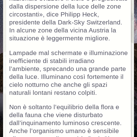
dalla dispersione della luce delle zone
circostanti», dice Philipp Heck,
presidente della Dark-Sky Switzerland.
In alcune zone della vicina Austria la
situazione è leggermente migliore.
Lampade mal schermate e illuminazione
inefficiente di stabili irradiano
l’ambiente, sprecando una grande parte
della luce. Illuminano così fortemente il
cielo notturno che anche gli spazi
naturali lontani restano colpiti.
Non è soltanto l’equilibrio della flora e
della fauna che viene disturbato
dall’inquinamento luminoso crescente.
Anche l’organismo umano è sensibile