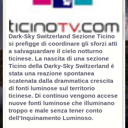
Dark-Sky Switzerland Sezione Ticino
si prefigge di coordinare gli sforzi atti
a salvaguardare il cielo notturno
ticinese. La nascita di una sezione
Ticino della Darky-Sky Switzerland è
stata una reazione spontanea
scatenata dalla drammatica crescita
di fonti luminose sul territorio
ticinese. Di continuo vengono accese
nuove fonti luminose che illuminano
troppo e male senza tener conto
dell’Inquinamento Luminoso.