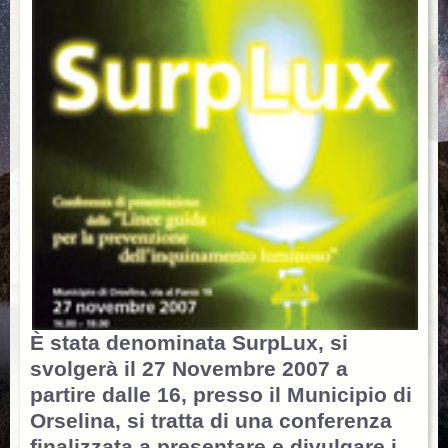
È stata denominata SurpLux, si
svolgerà il 27 Novembre 2007 a
partire dalle 16, presso il Municipio di
Orselina, si tratta di una conferenza
finalizzata a presentare e divulgare i