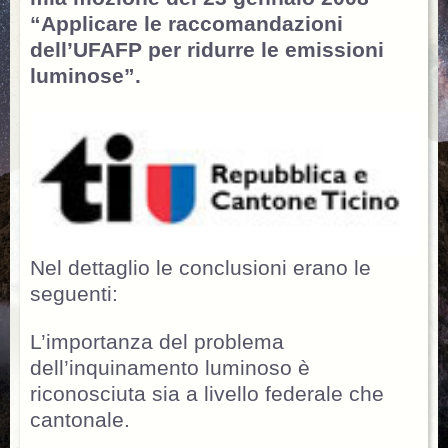
“Applicare le raccomandazioni
dell’UFAFP per ridurre le emissioni
luminose”.
Nel dettaglio le conclusioni erano le
seguenti:
L’importanza del problema
dell’inquinamento luminoso è
riconosciuta sia a livello federale che
cantonale.