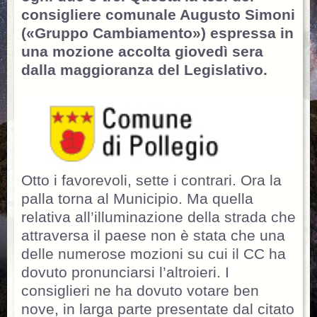
consigliere comunale Augusto Simoni
(«Gruppo Cambiamento») espressa in
una mozione accolta giovedì sera
dalla maggioranza del Legislativo.
Otto i favorevoli, sette i contrari. Ora la
palla torna al Municipio. Ma quella
relativa all’illuminazione della strada che
attraversa il paese non è stata che una
delle numerose mozioni su cui il CC ha
dovuto pronunciarsi l’altroieri. I
consiglieri ne ha dovuto votare ben
nove, in larga parte presentate dal citato