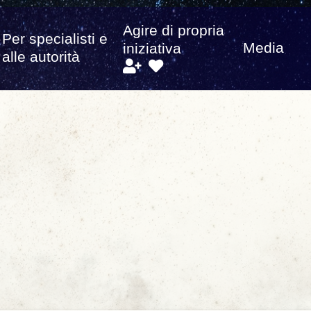
Agire di propria
Per specialisti e
Media
iniziativa
alle autorità