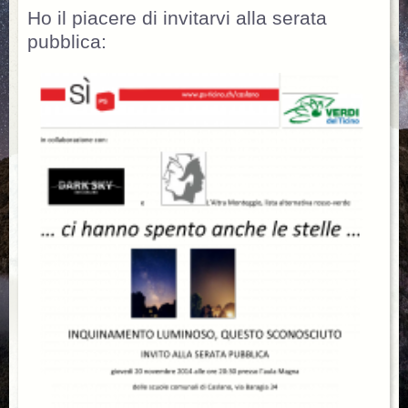
Ho il piacere di invitarvi alla serata
pubblica: