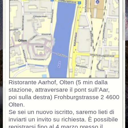
Ristorante Aarhof, Olten (5 min dalla
stazione, attraversare il pont sull’Aar,
poi sulla destra) Frohburgstrasse 2 4600
Olten.
Se sei un nuovo iscritto, saremo lieti di
inviarti un invito su richiesta. È possibile
registrarsi fino al 4 marzo presso il