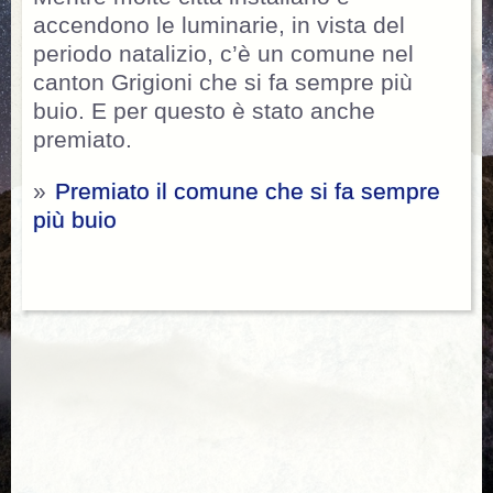
accendono le luminarie, in vista del
periodo natalizio, c’è un comune nel
canton Grigioni che si fa sempre più
buio. E per questo è stato anche
premiato.
»
Premiato il comune che si fa sempre
più buio