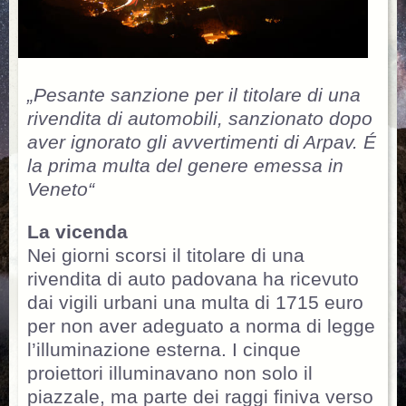
„Pesante sanzione per il titolare di una
rivendita di automobili, sanzionato dopo
aver ignorato gli avvertimenti di Arpav. É
la prima multa del genere emessa in
Veneto“
La vicenda
Nei giorni scorsi il titolare di una
rivendita di auto padovana ha ricevuto
dai vigili urbani una multa di 1715 euro
per non aver adeguato a norma di legge
l’illuminazione esterna. I cinque
proiettori illuminavano non solo il
piazzale, ma parte dei raggi finiva verso