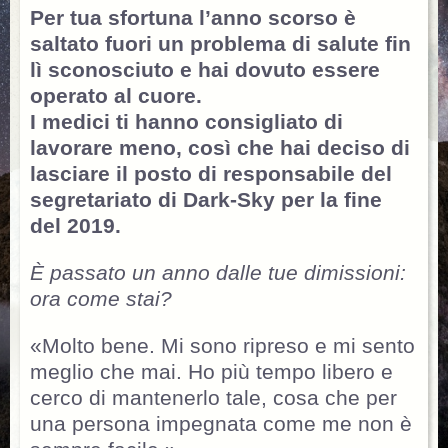
Per tua sfortuna l’anno scorso è
saltato fuori un problema di salute fin
lì sconosciuto e hai dovuto essere
operato al cuore.
I medici ti hanno consigliato di
lavorare meno, così che hai deciso di
lasciare il posto di responsabile del
segretariato di Dark-Sky per la fine
del 2019.
È passato un anno dalle tue dimissioni:
ora come stai?
«Molto bene. Mi sono ripreso e mi sento
meglio che mai. Ho più tempo libero e
cerco di mantenerlo tale, cosa che per
una persona impegnata come me non è