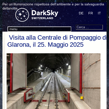
Per un'illuminazione rispettosa dell'ambiente e per la salvaguardia
dellanotte.
DE
FR
IT
Search
Cerca:
menu
Visita alla Centrale di Pompaggio d
Glarona, il 25. Maggio 2025