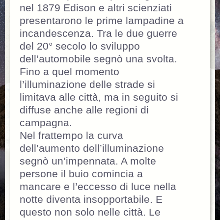
nel 1879 Edison e altri scienziati
presentarono le prime lampadine a
incandescenza. Tra le due guerre
del 20° secolo lo sviluppo
dell’automobile segnò una svolta.
Fino a quel momento
l’illuminazione delle strade si
limitava alle città, ma in seguito si
diffuse anche alle regioni di
campagna.
Nel frattempo la curva
dell’aumento dell’illuminazione
segnò un’impennata. A molte
persone il buio comincia a
mancare e l’eccesso di luce nella
notte diventa insopportabile. E
questo non solo nelle città. Le