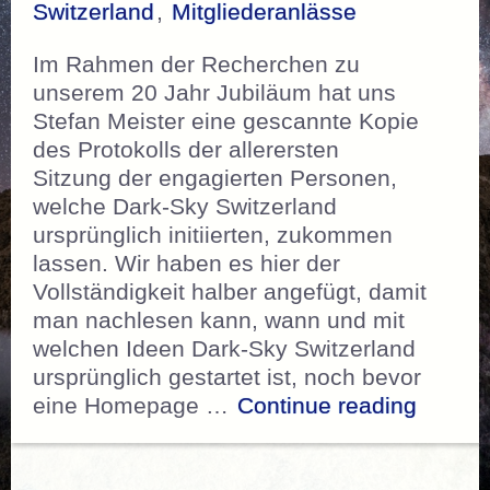
Switzerland
,
Mitgliederanlässe
Im Rahmen der Recherchen zu
unserem 20 Jahr Jubiläum hat uns
Stefan Meister eine gescannte Kopie
des Protokolls der allerersten
Sitzung der engagierten Personen,
welche Dark-Sky Switzerland
ursprünglich initiierten, zukommen
lassen. Wir haben es hier der
Vollständigkeit halber angefügt, damit
man nachlesen kann, wann und mit
welchen Ideen Dark-Sky Switzerland
ursprünglich gestartet ist, noch bevor
„Proto
eine Homepage …
Continue reading