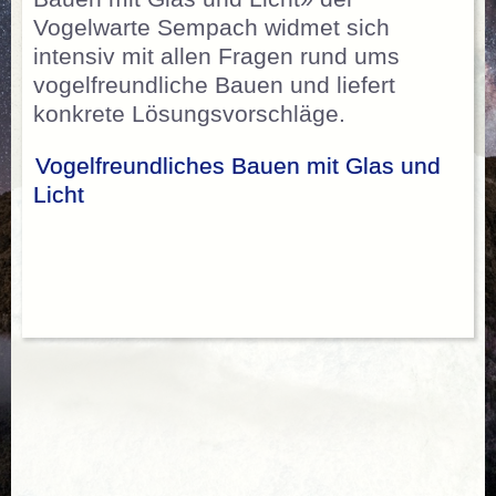
Vogelwarte Sempach widmet sich
intensiv mit allen Fragen rund ums
vogelfreundliche Bauen und liefert
konkrete Lösungsvorschläge.
Vogelfreundliches Bauen mit Glas und
Licht