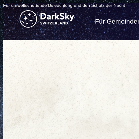
Für umweltschonende Beleuchtung und den Schutz der Nacht
Für Gemeinde