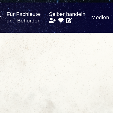
Für Fachleute
Selber handeln
n
Medien
und Behörden