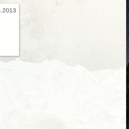
5.2013