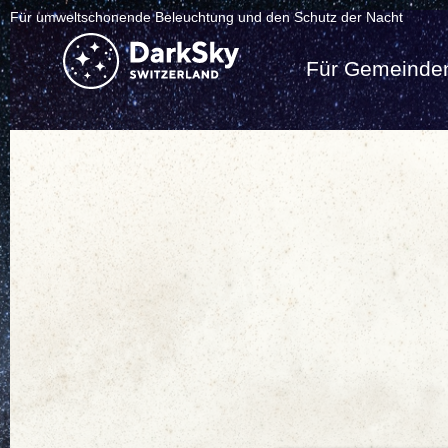
Für umweltschonende Beleuchtung und den Schutz der Nacht
Für Gemeinde