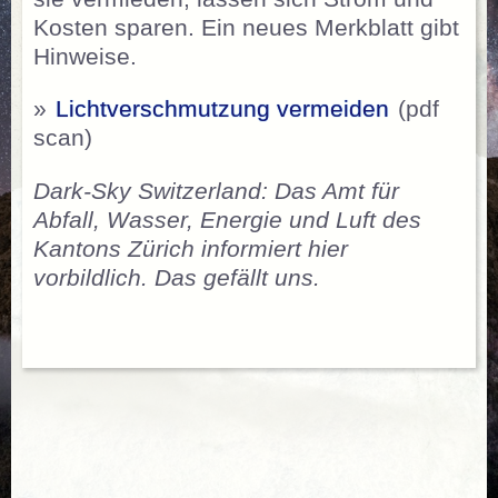
Kosten sparen. Ein neues Merkblatt gibt
Hinweise.
»
Lichtverschmutzung vermeiden
(pdf
scan)
Dark-Sky Switzerland: Das Amt für
Abfall, Wasser, Energie und Luft des
Kantons Zürich informiert hier
vorbildlich. Das gefällt uns.