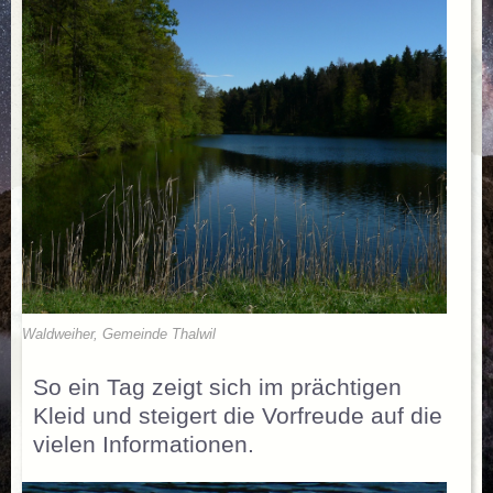
Waldweiher, Gemeinde Thalwil
So ein Tag zeigt sich im prächtigen
Kleid und steigert die Vorfreude auf die
vielen Informationen.