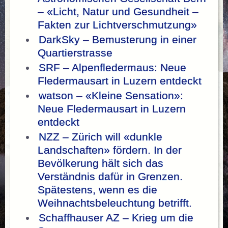
– «Licht, Natur und Gesundheit –
Fakten zur Lichtverschmutzung»
DarkSky – Bemusterung in einer
Quartierstrasse
SRF – Alpenfledermaus: Neue
Fledermausart in Luzern entdeckt
watson – «Kleine Sensation»:
Neue Fledermausart in Luzern
entdeckt
NZZ – Zürich will «dunkle
Landschaften» fördern. In der
Bevölkerung hält sich das
Verständnis dafür in Grenzen.
Spätestens, wenn es die
Weihnachtsbeleuchtung betrifft.
Schaffhauser AZ – Krieg um die