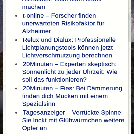
machen
t-online – Forscher finden
unerwarteten Risikofaktor für
Alzheimer
Relux und Dialux: Professionelle
Lichtplanungstools können jetzt
Lichtverschmutzung berechnen.
20Minuten – Experten skeptisch:
Sonnenlicht zu jeder Uhrzeit: Wie
soll das funktionieren?
20Minuten – Fies: Bei Dämmerung
finden dich Mücken mit einem
Spezialsinn
Tagesanzeiger – Verrückte Spinne:
Sie lockt mit Glühwürmchen weitere
Opfer an