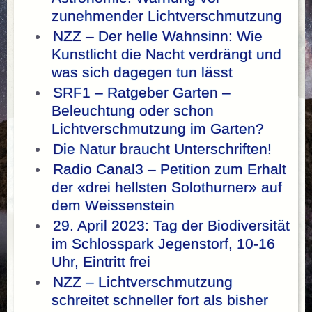
zunehmender Lichtverschmutzung
NZZ – Der helle Wahnsinn: Wie
Kunstlicht die Nacht verdrängt und
was sich dagegen tun lässt
SRF1 – Ratgeber Garten –
Beleuchtung oder schon
Lichtverschmutzung im Garten?
Die Natur braucht Unterschriften!
Radio Canal3 – Petition zum Erhalt
der «drei hellsten Solothurner» auf
dem Weissenstein
29. April 2023: Tag der Biodiversität
im Schlosspark Jegenstorf, 10-16
Uhr, Eintritt frei
NZZ – Lichtverschmutzung
schreitet schneller fort als bisher