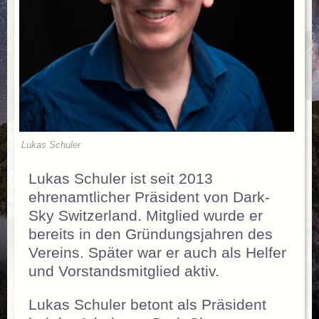
Lukas Schuler
Lukas Schuler ist seit 2013
ehrenamtlicher Präsident von Dark-
Sky Switzerland. Mitglied wurde er
bereits in den Gründungsjahren des
Vereins. Später war er auch als Helfer
und Vorstandsmitglied aktiv.
Lukas Schuler betont als Präsident