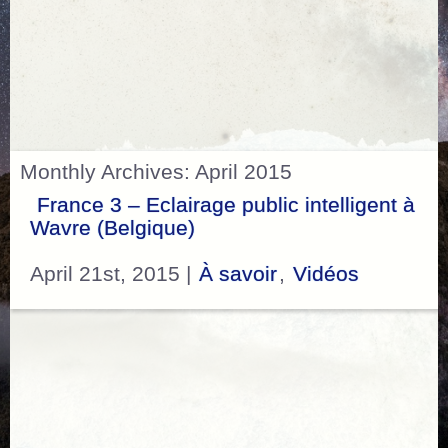
Monthly Archives: April 2015
France 3 – Eclairage public intelligent à
Wavre (Belgique)
April 21st, 2015 |
À savoir
,
Vidéos