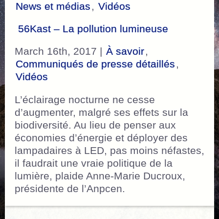
News et médias
,
Vidéos
56Kast – La pollution lumineuse
March 16th, 2017 |
À savoir
,
Communiqués de presse détaillés
,
Vidéos
L’éclairage nocturne ne cesse
d’augmenter, malgré ses effets sur la
biodiversité. Au lieu de penser aux
économies d’énergie et déployer des
lampadaires à LED, pas moins néfastes,
il faudrait une vraie politique de la
lumière, plaide Anne-Marie Ducroux,
présidente de l’Anpcen.