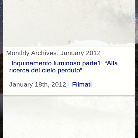
Monthly Archives: January 2012
Inquinamento luminoso parte1: “Alla
ricerca del cielo perduto”
January 18th, 2012 |
Filmati