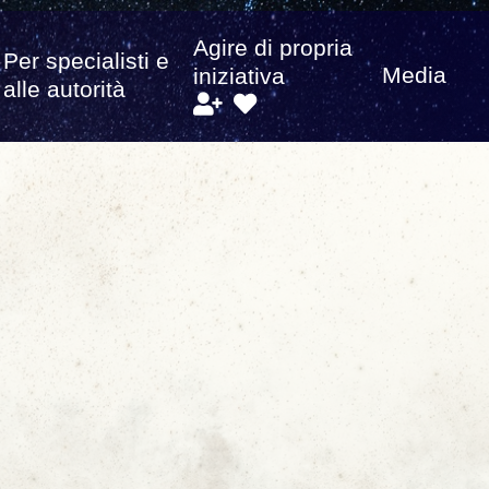
Agire di propria
Per specialisti e
Media
iniziativa
alle autorità