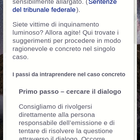
sensibilmente allargato. (
Sentenze
del tribunale federale
).
Siete vittime di inquinamento
luminoso? Allora agite! Qui trovate i
suggerimenti per procedere in modo
ragionevole e concreto nel singolo
caso.
I passi da intraprendere nel caso concreto
Primo passo – cercare il dialogo
Consigliamo di rivolgersi
direttamente alla persona
responsabile dell’emissione e di
tentare di risolvere la questione
attraverso il dialogo. Occorre