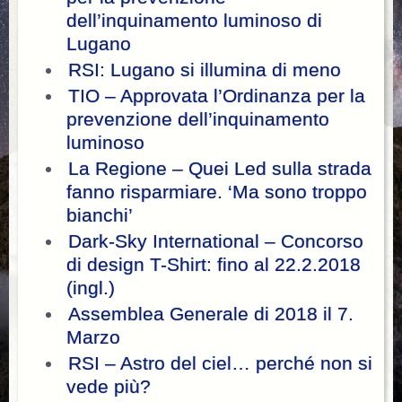
dell’inquinamento luminoso di
Lugano
RSI: Lugano si illumina di meno
TIO – Approvata l’Ordinanza per la
prevenzione dell’inquinamento
luminoso
La Regione – Quei Led sulla strada
fanno risparmiare. ‘Ma sono troppo
bianchi’
Dark-Sky International – Concorso
di design T-Shirt: fino al 22.2.2018
(ingl.)
Assemblea Generale di 2018 il 7.
Marzo
RSI – Astro del ciel… perché non si
vede più?