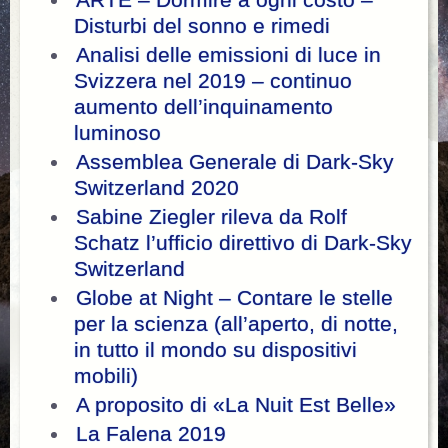
Disturbi del sonno e rimedi
Analisi delle emissioni di luce in
Svizzera nel 2019 – continuo
aumento dell’inquinamento
luminoso
Assemblea Generale di Dark-Sky
Switzerland 2020
Sabine Ziegler rileva da Rolf
Schatz l’ufficio direttivo di Dark-Sky
Switzerland
Globe at Night – Contare le stelle
per la scienza (all’aperto, di notte,
in tutto il mondo su dispositivi
mobili)
A proposito di «La Nuit Est Belle»
La Falena 2019